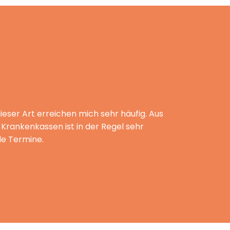
ser Art erreichen mich sehr häufig. Aus
Krankenkassen ist in der Regel sehr
le Termine.