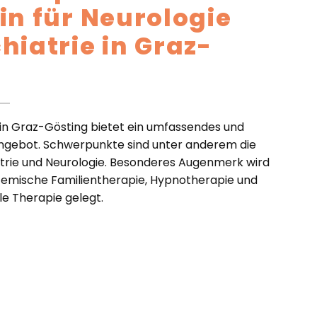
in für Neurologie
hiatrie in Graz-
in Graz-Gösting bietet ein umfassendes und
angebot. Schwerpunkte sind unter anderem die
trie und Neurologie. Besonderes Augenmerk wird
temische Familientherapie, Hypnotherapie und
le Therapie gelegt.