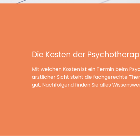
Die Kosten der Psychotherap
Mit welchen Kosten ist ein Termin beim Psy
ärztlicher Sicht steht die fachgerechte Th
gut. Nachfolgend finden Sie alles Wissensw